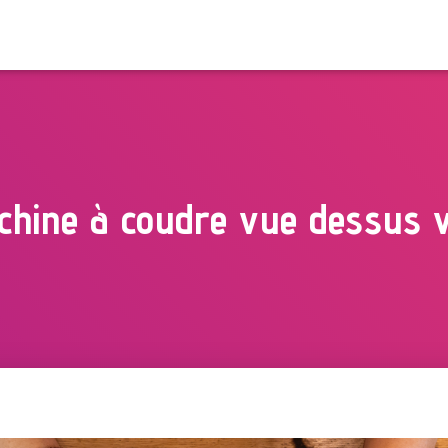
chine à coudre vue dessus 